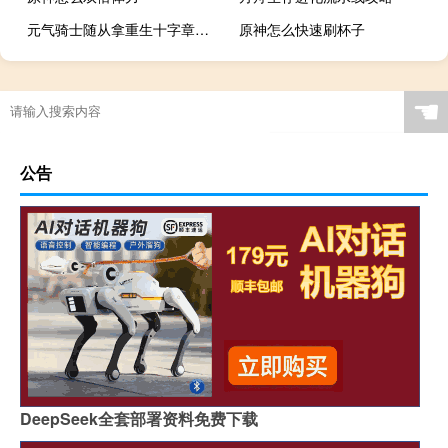
元气骑士随从拿重生十字章会复活吗
原神怎么快速刷杯子
☚
公告
DeepSeek全套部署资料免费下载