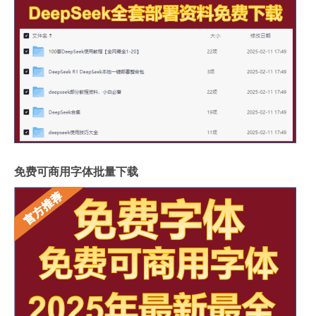
免费可商用字体批量下载