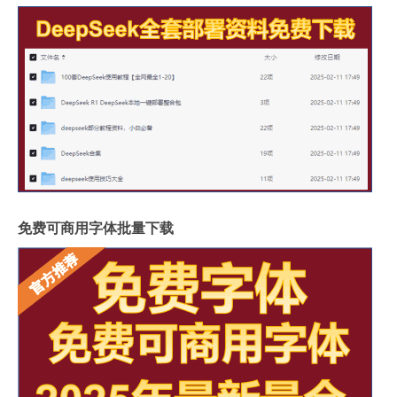
免费可商用字体批量下载