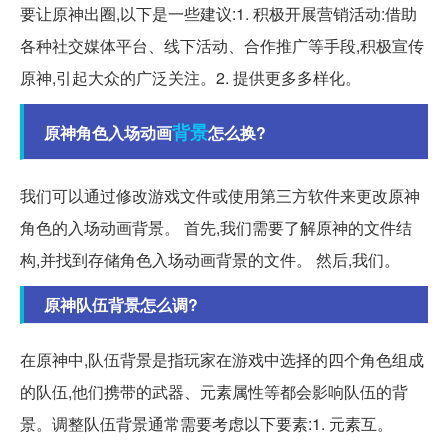
要让原神出圈,以下是一些建议:1. 积极开展营销活动:借助
各种社交媒体平台、线下活动、合作推广等手段,积极宣传
原神,引起大众的广泛关注。2. 提供更多多样化。
背景
原神角色入场动画
怎么换?
我们可以通过修改游戏文件或使用第三方软件来更改原神
角色的入场动画背景。 首先,我们需要了解原神的文件结
构,并找到存储角色入场动画背景的文件。 然后,我们。
原神队伍背景怎么调?
在原神中,队伍背景是指玩家在游戏中选择的四个角色组成
的队伍,他们携带的武器、元素属性等都会影响队伍的背
景。调整队伍背景通常需要考虑以下要素:1. 元素互。