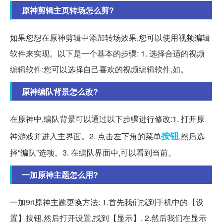
原神剪辑主页转场怎么剪?
如果您想在原神剪辑中添加转场效果,您可以使用视频编辑
软件来实现。以下是一个基本的步骤: 1. 选择合适的视频
编辑软件:您可以选择自己喜欢的视频编辑软件,如。
原神编队背景怎么改?
在原神中,编队背景可以通过以下步骤进行修改:1. 打开原
按钮
神游戏并进入主界面。2. 点击左下角的菜单
,然后选
择“编队”选项。3. 在编队界面中,可以看到当前。
一加原神主题怎么用?
一加9rt原神主题更换方法: 1.首先我们找到手机中的【设
置】按钮,然后打开设置,找到【显示】, 2.然后我们在显示