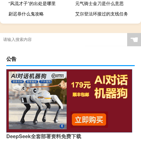
“风流才子”的出处是哪里
元气骑士金刀是什么意思
尉迟恭什么鬼攻略
艾尔登法环接过的支线任务
☚
公告
DeepSeek全套部署资料免费下载