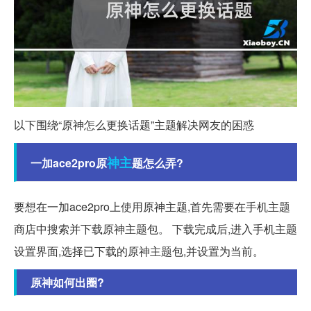
以下围绕“原神怎么更换话题”主题解决网友的困惑
神主
一加ace2pro原
题怎么弄?
要想在一加ace2pro上使用原神主题,首先需要在手机主题
商店中搜索并下载原神主题包。 下载完成后,进入手机主题
设置界面,选择已下载的原神主题包,并设置为当前。
原神如何出圈?