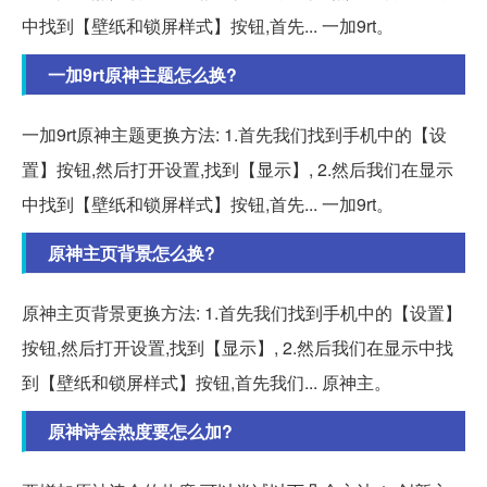
中找到【壁纸和锁屏样式】按钮,首先... 一加9rt。
一加9rt原神主题怎么换?
一加9rt原神主题更换方法: 1.首先我们找到手机中的【设
置】按钮,然后打开设置,找到【显示】, 2.然后我们在显示
中找到【壁纸和锁屏样式】按钮,首先... 一加9rt。
原神主页背景怎么换?
原神主页背景更换方法: 1.首先我们找到手机中的【设置】
按钮,然后打开设置,找到【显示】, 2.然后我们在显示中找
到【壁纸和锁屏样式】按钮,首先我们... 原神主。
原神诗会热度要怎么加?