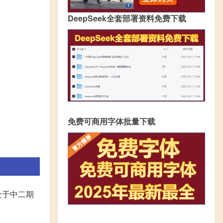
DeepSeek全套部署资料免费下载
免费可商用字体批量下载
处于中二期