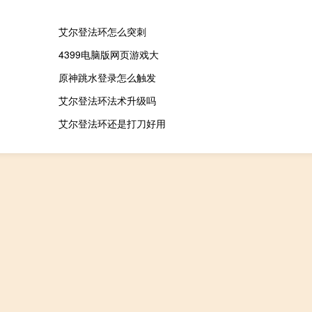
艾尔登法环怎么突刺
4399电脑版网页游戏大
原神跳水登录怎么触发
艾尔登法环法术升级吗
艾尔登法环还是打刀好用