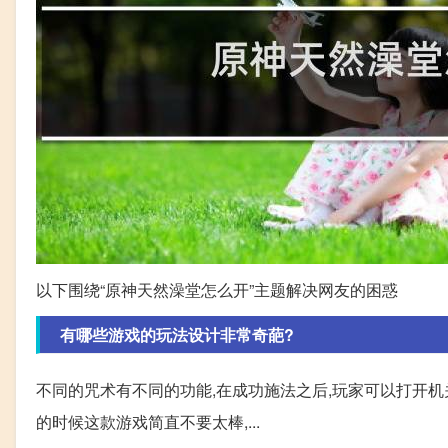
以下围绕“原神天然澡堂怎么开”主题解决网友的困惑
有哪些游戏的玩法设计非常奇葩?
不同的咒术有不同的功能,在成功施法之后,玩家可以打开机
的时候这款游戏简直不要太棒,...