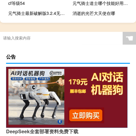
cf等级54
元气骑士道士哪个技能好用可以浮游
元气骑士最新破解版3.2.4无邪~魔极天道
消逝的光芒大天使在哪
☚
公告
DeepSeek全套部署资料免费下载