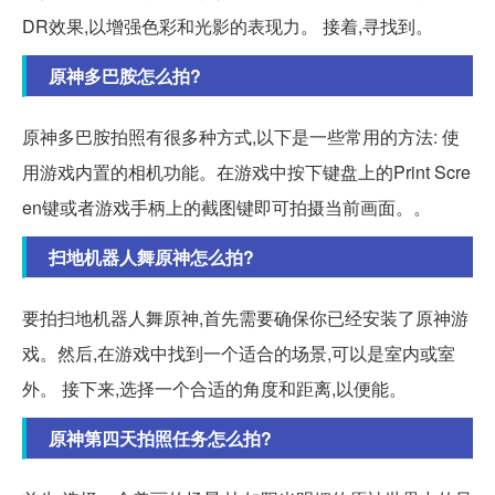
DR效果,以增强色彩和光影的表现力。 接着,寻找到。
原神多巴胺怎么拍?
原神多巴胺拍照有很多种方式,以下是一些常用的方法: 使
用游戏内置的相机功能。在游戏中按下键盘上的Print Scre
en键或者游戏手柄上的截图键即可拍摄当前画面。。
扫地机器人舞原神怎么拍?
要拍扫地机器人舞原神,首先需要确保你已经安装了原神游
戏。然后,在游戏中找到一个适合的场景,可以是室内或室
外。 接下来,选择一个合适的角度和距离,以便能。
原神第四天拍照任务怎么拍?