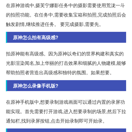
在原神游戏中,摄芙宁娜影任务中的摄影需要使用荒泷一斗
的拍照功能。在任务中,需要收集宝箱和拍照,完成拍照后会
触发剧情,继续推进任务。 要完成摄影,需要先。
原神怎么拍有高级感?
拍原神能有高级感。因为原神以奇幻的世界构建和真实的
光影渲染闻名,加上华丽的打击效果和细腻的人物建模,能够
帮助拍照者营造出高级感和独特的氛围。如果想要。
原神怎么录像手机版?
在原神手机版中,想要录制游戏画面可以通过内置的录屏功
能实现。首先需要打开游戏,进入想要录制的场景,然后下拉
通知栏,找到录屏按钮,点击开始录制即可开始录。