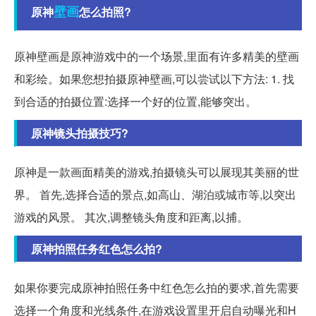
壁画
原神
怎么拍照?
原神壁画是原神游戏中的一个场景,里面有许多精美的壁画
和彩绘。如果您想拍摄原神壁画,可以尝试以下方法: 1. 找
到合适的拍摄位置:选择一个好的位置,能够突出。
原神镜头拍摄技巧?
原神是一款画面精美的游戏,拍摄镜头可以展现其美丽的世
界。 首先,选择合适的景点,如高山、湖泊或城市等,以突出
游戏的风景。 其次,调整镜头角度和距离,以捕。
原神拍照任务红色怎么拍?
如果你要完成原神拍照任务中红色怎么拍的要求,首先需要
选择一个角度和光线条件,在游戏设置里开启自动曝光和H