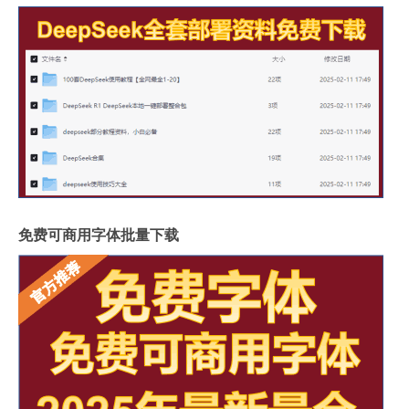
免费可商用字体批量下载