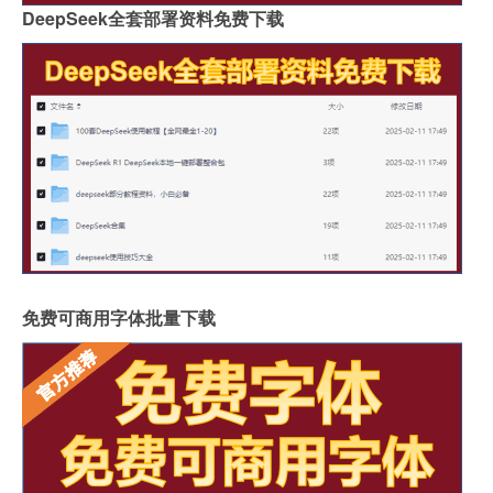
DeepSeek全套部署资料免费下载
免费可商用字体批量下载