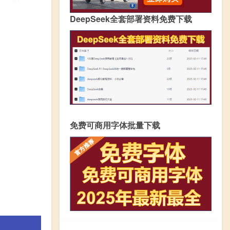
DeepSeek全套部署资料免费下载
免费可商用字体批量下载