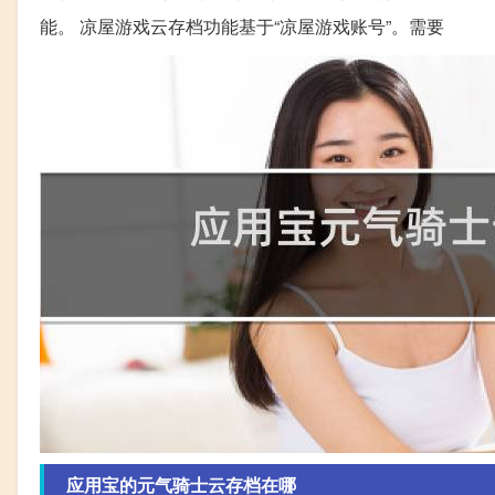
能。 凉屋游戏云存档功能基于“凉屋游戏账号”。需要
应用宝的元气骑士云存档在哪