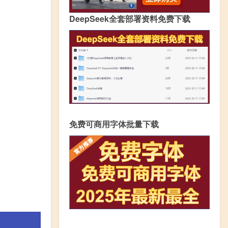
DeepSeek全套部署资料免费下载
免费可商用字体批量下载