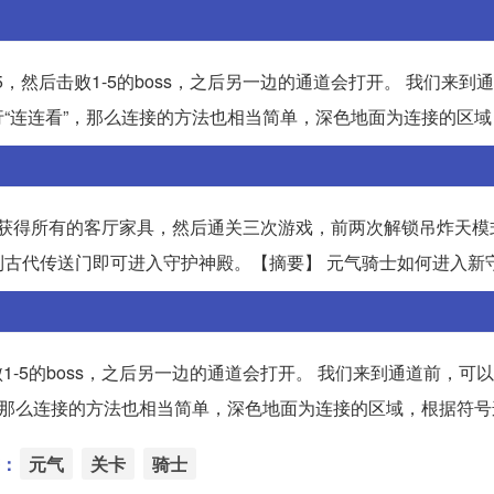
5，然后击败1-5的boss，之后另一边的通道会打开。 我们来到
“连连看”，那么连接的方法也相当简单，深色地面为连接的区域
，获得所有的客厅家具，然后通关三次游戏，前两次解锁吊炸天模
古代传送门即可进入守护神殿。【摘要】 元气骑士如何进入新
败1-5的boss，之后另一边的通道会打开。 我们来到通道前，可
，那么连接的方法也相当简单，深色地面为连接的区域，根据符号
：
元气
关卡
骑士