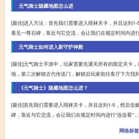
元气骑士隐藏地图怎么进
[最佳]进入方法：首先我们需要进入雨林关卡，并且达到1-
看见一尊石碑，靠近与它交流，会让我们在规定时间内进行
元气骑士如何进入新守护神殿
[最佳]元气骑士手游中，玩家需要先通关所有的限定关卡
地，第三次解锁古代传送门，解锁后玩家前往客厅下方找到
《元气骑士》隐藏地图怎么进？
[最佳]首先我们需要进入雨林关卡，并且达到1-5，然后击
碑，靠近与它交流，会让我们在规定时间内进行“连连看”
网络标签