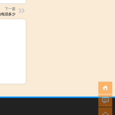
下一篇
的电话多少
小男孩