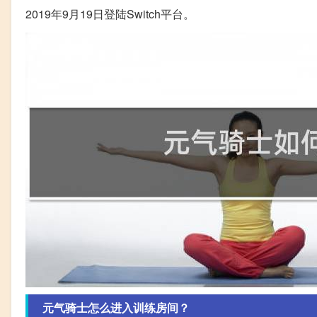
2019年9月19日登陆Switch平台。
元气骑士怎么进入训练房间？