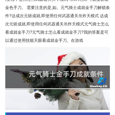
金色手刀。 需要注意的是,如。元气骑士成就金手刀解锁条
件?达成次元斩成就,即使用任何武器通关吊炸天模式 达成
次元斩成就,即使用任何武器通关吊炸天模式元气骑士怎么
看成就金手刀?元气骑士怎么看成就金手刀?我的答案是可
以通过使用技能天眼看成就金手刀。在游戏