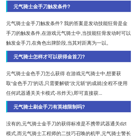
元气骑士金手刀触发条件?
元气骑士金手刀触发条件? 我的答案是发动技能狂骨是金
手刀的触发条件,在游戏元气骑士中,当技能狂骨发动时可以
触发金手刀,在角色出牌阶段,当其对距离为一以。
元气骑士怎样才可以获得金首刀?
元气骑士金色手刀怎么获得 在游戏元气骑士中,想要获
取“金色手刀”的话,只需要解锁“次元斩”的成就(全程不使用
任何武器通关关卡模式-吊炸天),即可直接获...
元气骑士刷金手刀有英雄限制吗?
没有的,元气骑士金手刀的获得标准是不携带武器通关dzt
模式,而元气骑士工程师的二技巧召唤的机甲,元气骑士警长