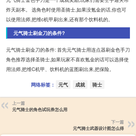
炸天副本。 选角色时使用圣骑士,如果没氪金的话,你也可
以使用法师,把维c机甲刷出来,还有那个饮料机的。
元气骑士刷金刀的条件?
元气骑士刷金刀的条件: 首先元气骑士用连点器刷金色手刀
角色推荐选择圣骑士,如果玩家不喜欢氪金的话可以选择使
用法师,把维C机甲、饮料机的蓝图刷出来,把保险。
网络标签：
元气
成就
骑士
上一篇
元气骑士的角色试玩券怎么用
下一篇
元气骑士武器设计图怎么得