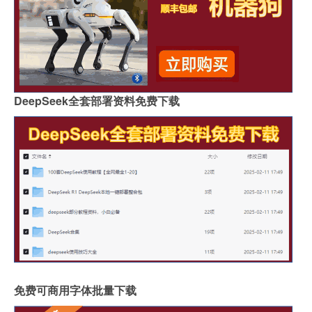
DeepSeek全套部署资料免费下载
免费可商用字体批量下载