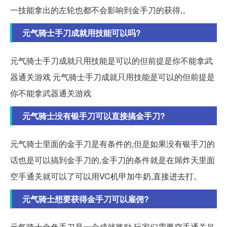
一技能拿出的左轮也都不会影响到金手刀的获得,。
元气骑士手刀成就用技能可以吗?
元气骑士手刀成就只用技能是可以的但前提是你不能拿武
器通关游戏 元气骑士手刀成就只用技能是可以的但前提是
你不能拿武器通关游戏
元气骑士没有银手刀可以直接搞金手刀?
元气骑士里面的金手刀是有条件的,但是如果没有银手刀的
话也是可以搞到金手刀的,金手刀的条件就是在屌炸天里面
空手通关就可以了可以用VC机甲加牛奶,直接进去打。
元气骑士想要获得金手刀可以雇佣?
元气骑士金色手刀是一个成就奖励,玩家们需要空手通关吊