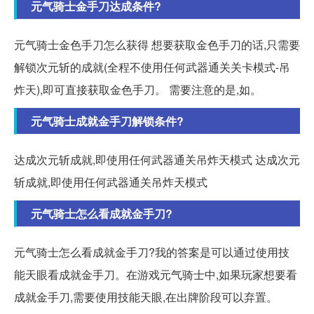
元气骑士金手刀达成条件?
元气骑士金色手刀怎么获得 想要获取金色手刀的话,只需要
解锁次元斩的成就(全程不使用任何武器通关关卡模式-吊
炸天),即可直接获取金色手刀。 需要注意的是,如。
元气骑士成就金手刀解锁条件?
达成次元斩成就,即使用任何武器通关吊炸天模式 达成次元
斩成就,即使用任何武器通关吊炸天模式
元气骑士怎么看成就金手刀?
元气骑士怎么看成就金手刀?我的答案是可以通过使用技
能天眼看成就金手刀。在游戏元气骑士中,如果玩家想要看
成就金手刀,需要使用技能天眼,在出牌阶段可以弃置。