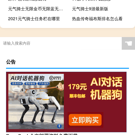
元气骑士无限金币无限蓝无限技能,如何下载
元气骑士9游最新版
2021元气骑士任务栏在哪里
热血传奇福布斯排名怎么看
☚
公告