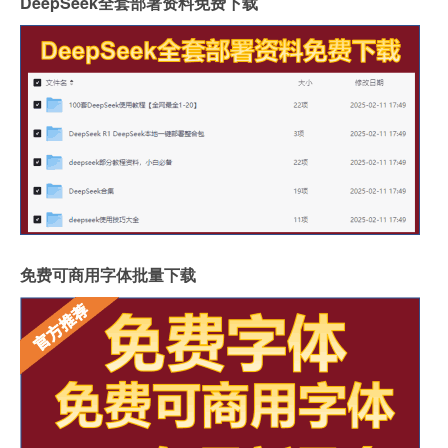
DeepSeek全套部署资料免费下载
免费可商用字体批量下载