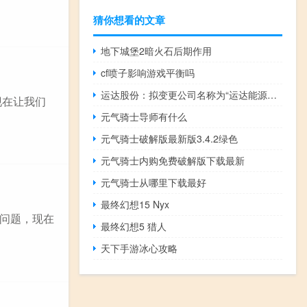
猜你想看的文章
地下城堡2暗火石后期作用
cf喷子影响游戏平衡吗
运达股份：拟变更公司名称为“运达能源科技集团股份有限公司”
现在让我们
元气骑士导师有什么
元气骑士破解版最新版3.4.2绿色
元气骑士内购免费破解版下载最新
元气骑士从哪里下载最好
最终幻想15 Nyx
问题，现在
最终幻想5 猎人
天下手游冰心攻略