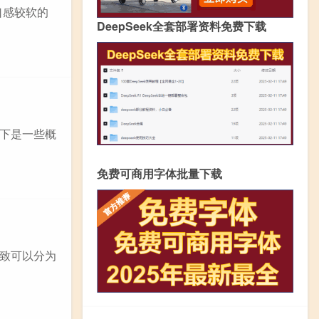
口感较软的
DeepSeek全套部署资料免费下载
下是一些概
免费可商用字体批量下载
致可以分为