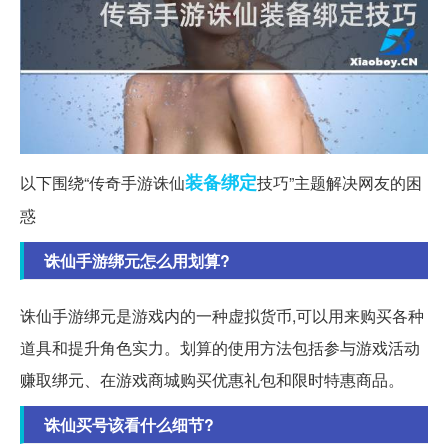
装备
绑定
以下围绕“传奇手游诛仙
技巧”主题解决网友的困
惑
诛仙手游绑元怎么用划算?
诛仙手游绑元是游戏内的一种虚拟货币,可以用来购买各种
道具和提升角色实力。划算的使用方法包括参与游戏活动
赚取绑元、在游戏商城购买优惠礼包和限时特惠商品。
诛仙买号该看什么细节?