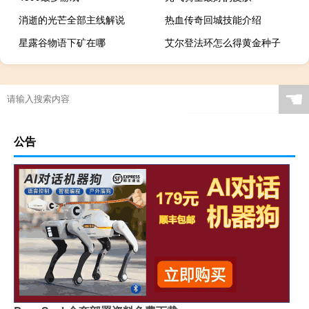
消逝的光芒全部主线解说
热血传奇回城技能介绍
星露谷物语下矿在哪
艾尔登法环怎么得黄金种子
☚
公告