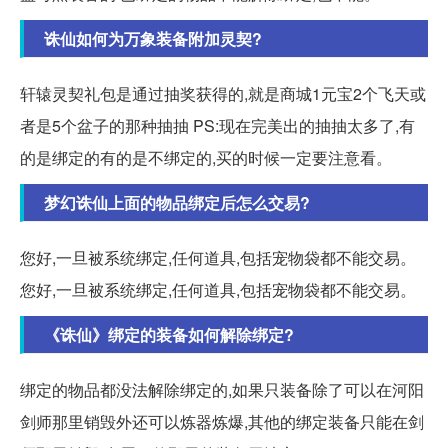
诛仙如何为万象装备附加灵契?
轩辕灵契礼包是通过抽奖获得的,就是商城1元宝2个飞天或
者是5个盆子的那种抽抽 PS:现在完美出的抽抽太多了,有
的是绑定的有的是不绑定的,买的时候一定要注意看。
梦幻诛仙上面的物品绑定后怎么交易?
您好,一旦被系统绑定,任何道具,包括宠物袋都不能交易。
您好,一旦被系统绑定,任何道具,包括宠物袋都不能交易。
《诛仙》绑定的装备如何解除绑定?
绑定的物品都没法解除绑定的,如果只装备除了可以在河阳
剑师那里销毁外还可以炼器炼爆,其他的绑定装备只能在剑