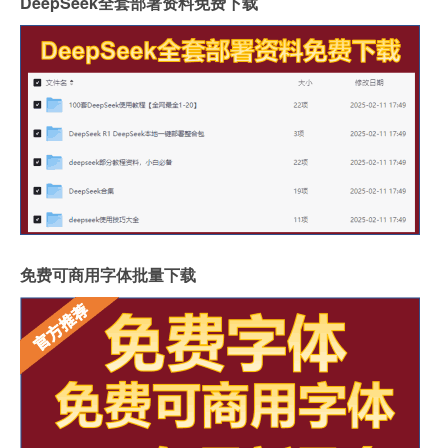
DeepSeek全套部署资料免费下载
免费可商用字体批量下载