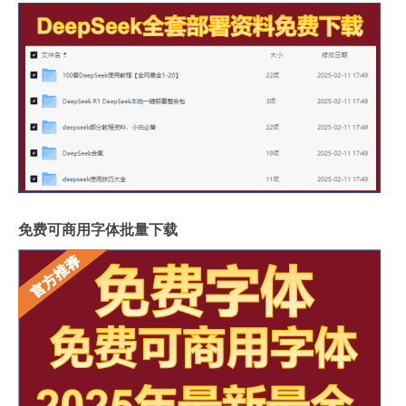
免费可商用字体批量下载