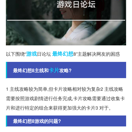
游戏
最终幻想
以下围绕“
日论坛
8”主题解决网友的困惑
卡片
最终幻想8主线和
攻略?
1 主线攻略较为简单,但卡片攻略相对较为复杂2 主线攻略
需要按照游戏剧情进行任务完成,卡片攻略需要通过收集卡
片和进行特定的组合来获得更加强大的卡片3 对于。
最终幻想8游戏的问题?