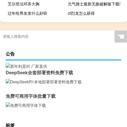
艾尔登法环弄大胸
元气骑士最新无敌破解版下载!
过年给男友发什么好听
cf烈龙怎么获得
☚
公告
DeepSeek全套部署资料免费下载
免费可商用字体批量下载
标签