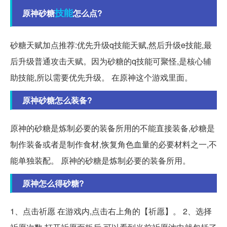
技能
原神砂糖
怎么点?
砂糖天赋加点推荐:优先升级q技能天赋,然后升级e技能,最
后升级普通攻击天赋。因为砂糖的q技能可聚怪,是核心辅
助技能,所以需要优先升级。 在原神这个游戏里面。
原神砂糖怎么装备?
原神的砂糖是炼制必要的装备所用的不能直接装备,砂糖是
制作装备或者是制作食材,恢复角色血量的必要材料之一,不
能单独装配。 原神的砂糖是炼制必要的装备所用。
原神怎么得砂糖?
1、点击祈愿 在游戏内,点击右上角的【祈愿】。 2、选择