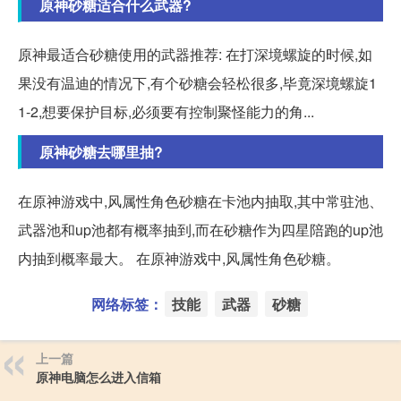
原神砂糖适合什么武器?
原神最适合砂糖使用的武器推荐: 在打深境螺旋的时候,如
果没有温迪的情况下,有个砂糖会轻松很多,毕竟深境螺旋1
1-2,想要保护目标,必须要有控制聚怪能力的角...
原神砂糖去哪里抽?
在原神游戏中,风属性角色砂糖在卡池内抽取,其中常驻池、
武器池和up池都有概率抽到,而在砂糖作为四星陪跑的up池
内抽到概率最大。 在原神游戏中,风属性角色砂糖。
网络标签：
技能
武器
砂糖
上一篇
原神电脑怎么进入信箱