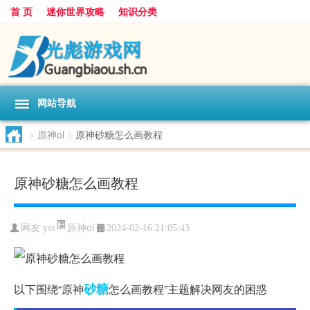
首 页
迷你世界攻略
知识分类
网站导航
>
原神ol
>
原神砂糖怎么画教程
原神砂糖怎么画教程
原神ol
网友:
yss
2024-02-16 21:05:43
砂糖
以下围绕“原神
怎么画教程”主题解决网友的困惑