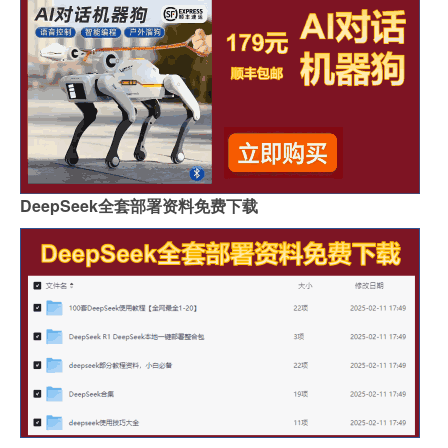
DeepSeek全套部署资料免费下载