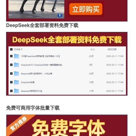
DeepSeek全套部署资料免费下载
免费可商用字体批量下载