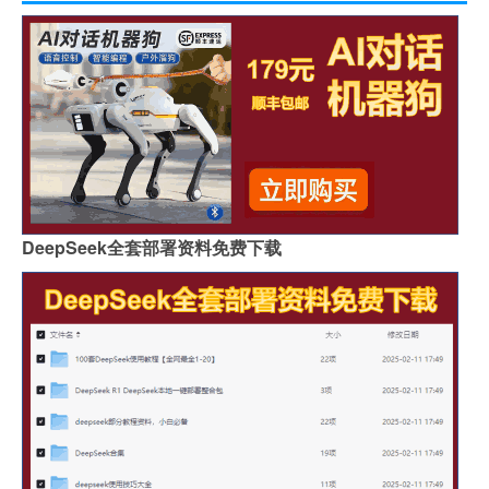
DeepSeek全套部署资料免费下载