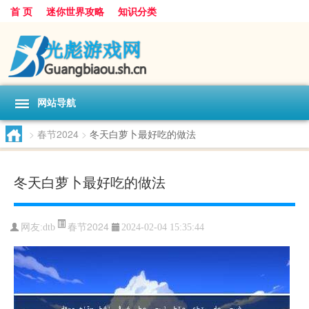
首 页
迷你世界攻略
知识分类
网站导航
>
春节2024
>
冬天白萝卜最好吃的做法
冬天白萝卜最好吃的做法
春节2024
网友:
dtb
2024-02-04 15:35:44