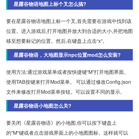
星露谷物语地图上标个叉怎么搞?
要在星露谷物语地图上标一个叉,首先需要在游戏中找到该
位置。进入游戏后,打开地图并放大到合适的大小,并把地图
移至想要标记的位置。然后,在键盘上点击“x”。
星露谷物语，大地图显示npc位置mod怎么安装?
使用方法:通过游戏菜单或者按快捷键”M”打开地图界面。
使用TAB按键来打开Mod菜单。 可以通过修改Config.json
文件来修改打开Mod菜单按钮。可以设置不同的显示。
星露谷物语小地图怎么关?
要关闭《星露谷物语》的小地图,你可以按下键盘上
的"M"键或者点击游戏界面上的小地图图标。这样就可以