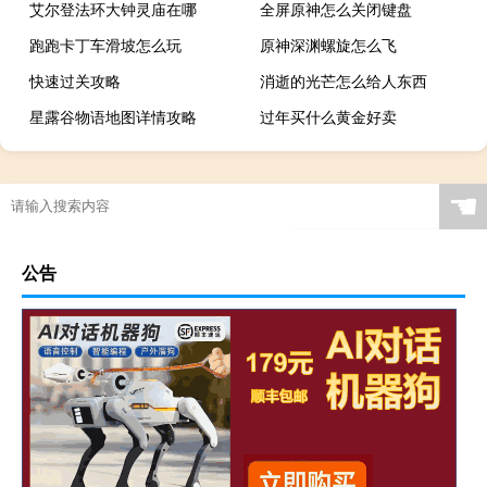
艾尔登法环大钟灵庙在哪
全屏原神怎么关闭键盘
跑跑卡丁车滑坡怎么玩
原神深渊螺旋怎么飞
快速过关攻略
消逝的光芒怎么给人东西
星露谷物语地图详情攻略
过年买什么黄金好卖
☚
公告