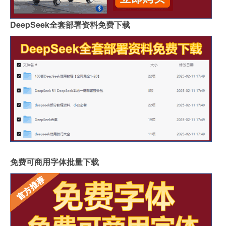
DeepSeek全套部署资料免费下载
免费可商用字体批量下载