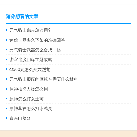
猜你想看的文章
元气骑士磁带怎么用?
迷你世界多久下架的准确回答
元气骑士武器怎么合成一起
密室逃脱阴谋主题攻略
cf500元怎么买六烈龙
元气骑士报废的摩托车需要什么材料
原神抽奖人物怎么用
原神怎么打女士可
原神草神怎么打水精灵
京东电脑cf