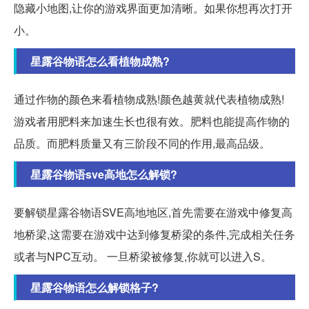
隐藏小地图,让你的游戏界面更加清晰。如果你想再次打开
小。
星露谷物语怎么看植物成熟?
通过作物的颜色来看植物成熟!颜色越黄就代表植物成熟!
游戏者用肥料来加速生长也很有效。肥料也能提高作物的
品质。而肥料质量又有三阶段不同的作用,最高品级。
星露谷物语sve高地怎么解锁?
要解锁星露谷物语SVE高地地区,首先需要在游戏中修复高
地桥梁,这需要在游戏中达到修复桥梁的条件,完成相关任务
或者与NPC互动。 一旦桥梁被修复,你就可以进入S。
星露谷物语怎么解锁格子?