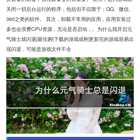
关闭一切后台运行的程序，包括但不仅限于：QQ、微信、
360之类的软件。 其次，卸载不常用的应用，应用安装过
多也会浪费CPU资源，无论是否启动，。为什么我开启元
气骑士就闪退[最佳]刚下载的游戏或刚更新完的游戏容易出
现闪退，可能是游戏文件不全