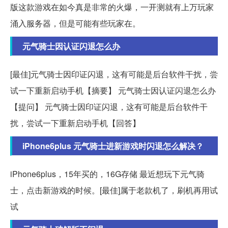
版这款游戏在如今真是非常的火爆，一开测就有上万玩家
涌入服务器，但是可能有些玩家在。
元气骑士因认证闪退怎么办
[最佳]元气骑士因印证闪退，这有可能是后台软件干扰，尝
试一下重新启动手机【摘要】 元气骑士因认证闪退怎么办
【提问】 元气骑士因印证闪退，这有可能是后台软件干
扰，尝试一下重新启动手机【回答】
iPhone6plus 元气骑士进新游戏时闪退怎么解决？
iPhone6plus，15年买的，16G存储 最近想玩下元气骑
士，点击新游戏的时候。[最佳]属于老款机了，刷机再用试
试