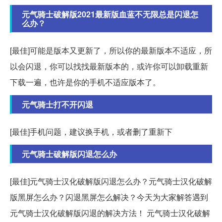
元气骑士破解版2021最新版血蓝不无限总是闪退怎
么办？
[最佳]可能是版本又更新了，所以你的最新版本不适应，所
以会闪退，你可以找找最新版本的，或许你可以卸载重新
下载一遍，也许是你的手机不适应版本了。
元气骑士打不开闪退
[最佳]手机问题，建议换手机，或者删了重新下
元气骑士破解版闪退怎么办
[最佳]元气骑士汉化破解版闪退怎么办？元气骑士汉化破解
版黑屏怎么办？闪退黑屏怎么解决？今天为大家解答遇到
元气骑士汉化破解版闪退的解决方法！ 元气骑士汉化破解