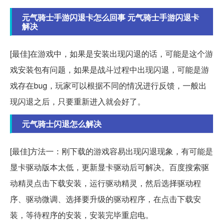
元气骑士手游闪退卡怎么回事 元气骑士手游闪退卡
解决
[最佳]在游戏中，如果是安装出现闪退的话，可能是这个游
戏安装包有问题，如果是战斗过程中出现闪退，可能是游
戏存在bug，玩家可以根据不同的情况进行反馈，一般出
现闪退之后，只要重新进入就会好了。
元气骑士闪退怎么解决
[最佳]方法一：刚下载的游戏容易出现闪退现象，有可能是
显卡驱动版本太低，更新显卡驱动后可解决。百度搜索驱
动精灵点击下载安装，运行驱动精灵，然后选择驱动程
序、驱动微调、选择要升级的驱动程序，在点击下载安
装，等待程序的安装，安装完毕重启电。