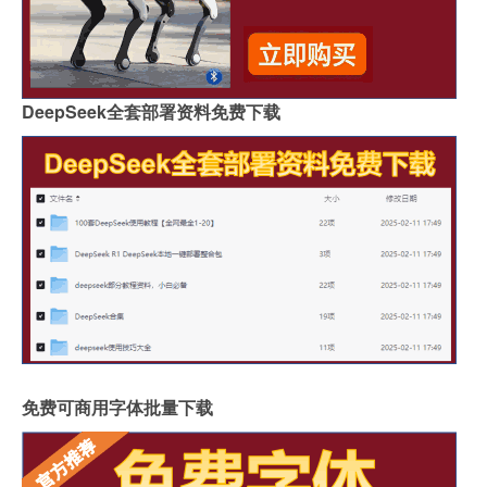
DeepSeek全套部署资料免费下载
免费可商用字体批量下载