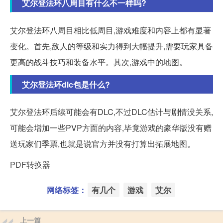
艾尔登法环八周目有什么不一样吗?
艾尔登法环八周目相比低周目,游戏难度和内容上都有显著
变化。首先,敌人的等级和实力得到大幅提升,需要玩家具备
更高的战斗技巧和装备水平。其次,游戏中的地图。
艾尔登法环dlc包是什么?
艾尔登法环后续可能会有DLC,不过DLC估计与剧情没关系,
可能会增加一些PVP方面的内容,毕竟游戏的豪华版没有赠
送玩家们季票,也就是说官方并没有打算出拓展地图。
PDF转换器
网络标签：
有几个
游戏
艾尔
上一篇