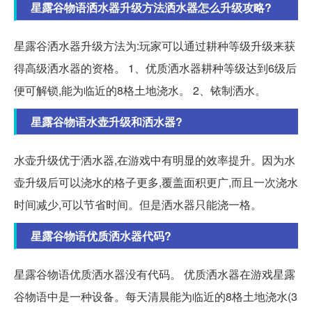
星露谷物语洒水器升级方法洒水器怎么升级攻略?
星露谷洒水器升级方法为:玩家可以通过耕种等级升级来获
得高级洒水器的资格。 1、优质洒水器耕种等级达到6级后
便可解锁,能为临近的8格土地浇水。 2、铱制洒水。
星露谷物语水壶升级和洒水器?
水壶升级优于洒水器,在游戏中有明显的效率提升。因为水
壶升级后可以浇水的格子更多,覆盖面积更广,而且一次浇水
时间减少,可以节省时间。但是洒水器只能浇一格。
星露谷物语优质洒水器代码?
星露谷物语优质洒水器没有代码。 优质洒水器在游戏星露
谷物语中是一种设备。每天清晨能为临近的8格土地浇水(3