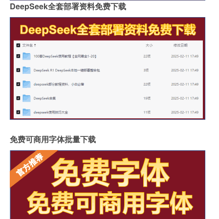
DeepSeek全套部署资料免费下载
免费可商用字体批量下载