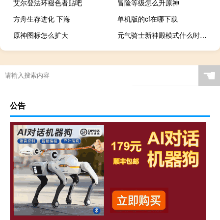
艾尔登法环褪色者贴吧
冒险等级怎么升原神
方舟生存进化 下海
单机版的cf在哪下载
原神图标怎么扩大
元气骑士新神殿模式什么时候更新
☚
公告