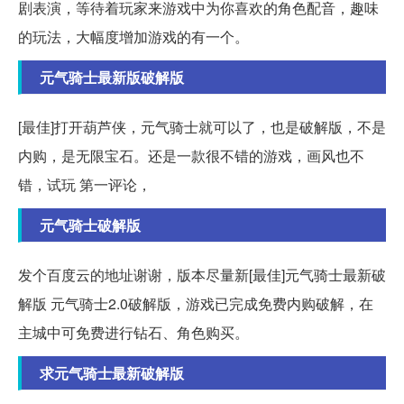
剧表演，等待着玩家来游戏中为你喜欢的角色配音，趣味
的玩法，大幅度增加游戏的有一个。
元气骑士最新版破解版
[最佳]打开葫芦侠，元气骑士就可以了，也是破解版，不是
内购，是无限宝石。还是一款很不错的游戏，画风也不
错，试玩 第一评论，
元气骑士破解版
发个百度云的地址谢谢，版本尽量新[最佳]元气骑士最新破
解版 元气骑士2.0破解版，游戏已完成免费内购破解，在
主城中可免费进行钻石、角色购买。
求元气骑士最新破解版