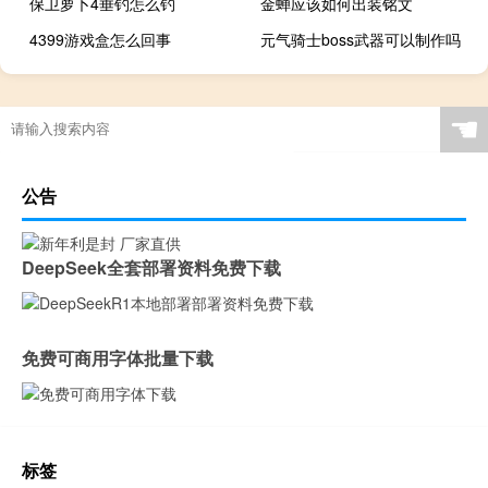
保卫萝卜4垂钓怎么钓
金蝉应该如何出装铭文
4399游戏盒怎么回事
元气骑士boss武器可以制作吗
☚
公告
DeepSeek全套部署资料免费下载
免费可商用字体批量下载
标签