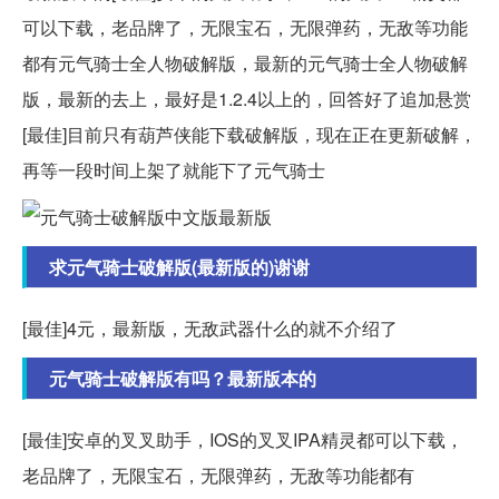
可以下载，老品牌了，无限宝石，无限弹药，无敌等功能
都有元气骑士全人物破解版，最新的元气骑士全人物破解
版，最新的去上，最好是1.2.4以上的，回答好了追加悬赏
[最佳]目前只有葫芦侠能下载破解版，现在正在更新破解，
再等一段时间上架了就能下了元气骑士
求元气骑士破解版(最新版的)谢谢
[最佳]4元，最新版，无敌武器什么的就不介绍了
元气骑士破解版有吗？最新版本的
[最佳]安卓的叉叉助手，IOS的叉叉IPA精灵都可以下载，
老品牌了，无限宝石，无限弹药，无敌等功能都有