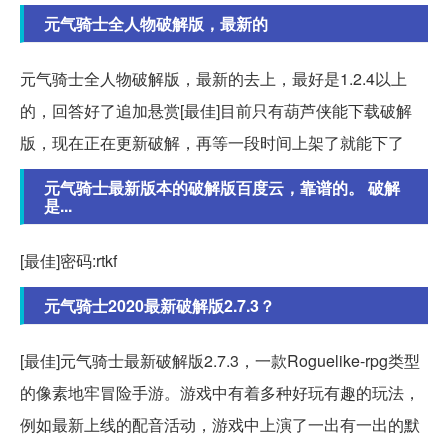
元气骑士全人物破解版，最新的
元气骑士全人物破解版，最新的去上，最好是1.2.4以上
的，回答好了追加悬赏[最佳]目前只有葫芦侠能下载破解
版，现在正在更新破解，再等一段时间上架了就能下了
元气骑士最新版本的破解版百度云，靠谱的。 破解
是...
[最佳]密码:rtkf
元气骑士2020最新破解版2.7.3？
[最佳]元气骑士最新破解版2.7.3，一款Roguelike-rpg类型
的像素地牢冒险手游。游戏中有着多种好玩有趣的玩法，
例如最新上线的配音活动，游戏中上演了一出有一出的默