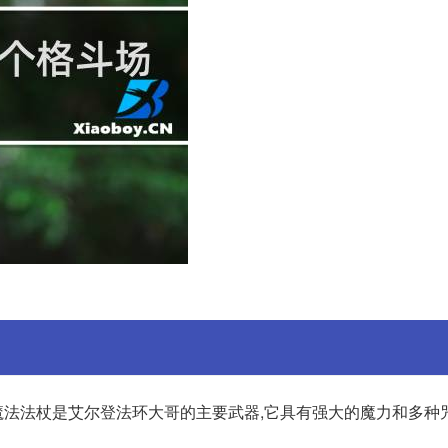
法法杖是艾尔登法环大哥的主要武器,它具有强大的魔力和多种