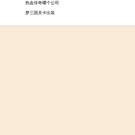
热血传奇哪个公司
梦三国关卡出装