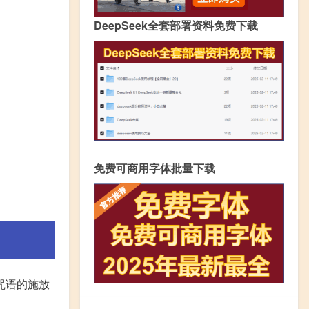
DeepSeek全套部署资料免费下载
免费可商用字体批量下载
咒语的施放