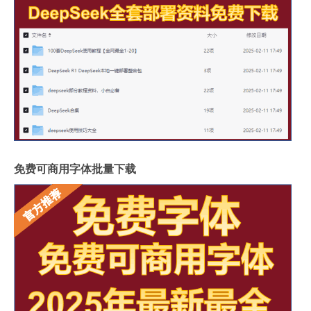
免费可商用字体批量下载