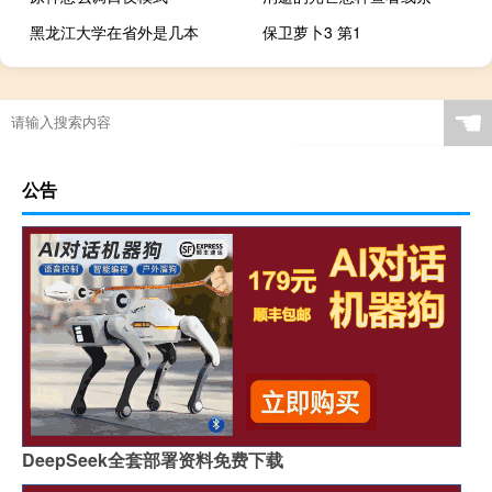
黑龙江大学在省外是几本
保卫萝卜3 第1
☚
公告
DeepSeek全套部署资料免费下载