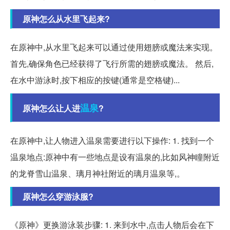
原神怎么从水里飞起来?
在原神中,从水里飞起来可以通过使用翅膀或魔法来实现。
首先,确保角色已经获得了飞行所需的翅膀或魔法。 然后,
在水中游泳时,按下相应的按键(通常是空格键)...
温泉
原神怎么让人进
?
在原神中,让人物进入温泉需要进行以下操作: 1. 找到一个
温泉地点:原神中有一些地点是设有温泉的,比如风神瞳附近
的龙脊雪山温泉、璃月神社附近的璃月温泉等,。
原神怎么穿游泳服?
《原神》更换游泳装步骤: 1. 来到水中,点击人物后会在下