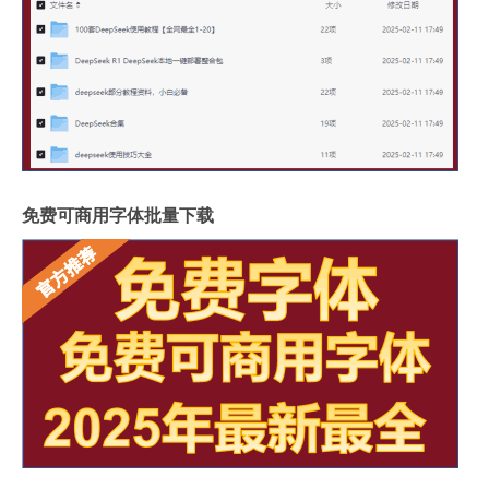
免费可商用字体批量下载