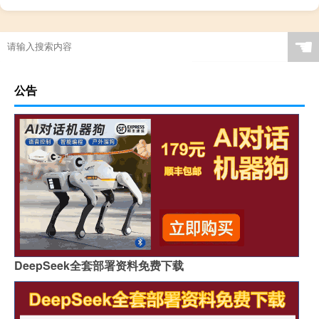
☚
公告
DeepSeek全套部署资料免费下载