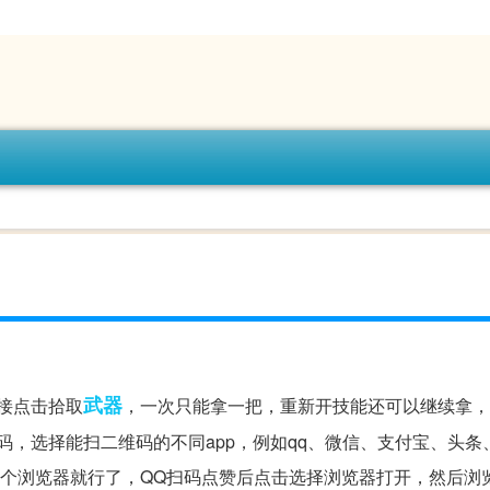
武器
直接点击拾取
，一次只能拿一把，重新开技能还可以继续拿，
码，选择能扫二维码的不同app，例如qq、微信、支付宝、头条、
一个浏览器就行了，QQ扫码点赞后点击选择浏览器打开，然后浏