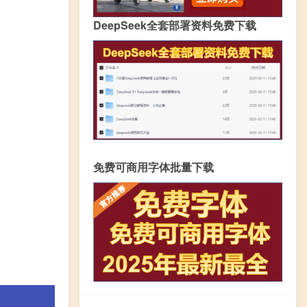
DeepSeek全套部署资料免费下载
免费可商用字体批量下载