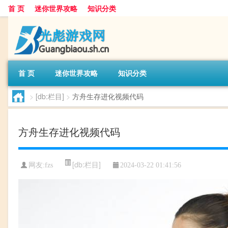
首 页
迷你世界攻略
知识分类
首 页
迷你世界攻略
知识分类
>
[db:栏目]
>
方舟生存进化视频代码
方舟生存进化视频代码
[db:栏目]
网友:
fzs
2024-03-22 01:41:56