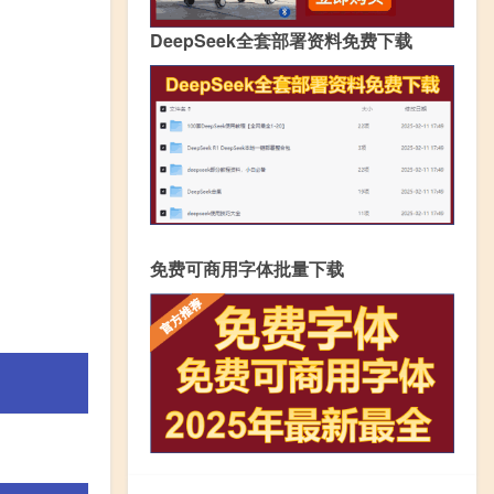
DeepSeek全套部署资料免费下载
免费可商用字体批量下载