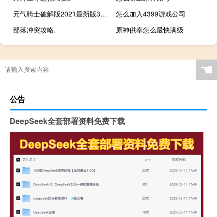
元气骑士破解版2021最新版3.0.4苹果
怎么加入4399游戏公司
部落冲突攻略.
原神供奉怎么最快满级
☚
公告
DeepSeek全套部署资料免费下载