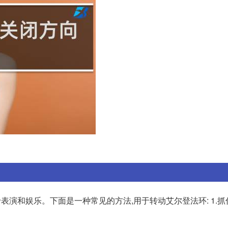
表演和娱乐。下面是一种常见的方法,用于转动艾尔登法环: 1.抓