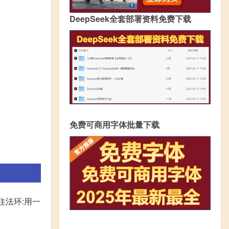
DeepSeek全套部署资料免费下载
免费可商用字体批量下载
住法环:用一