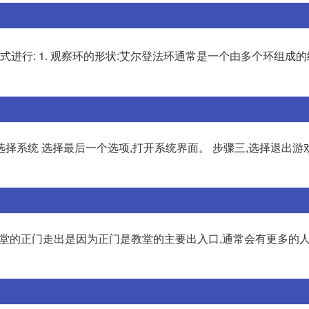
式进行: 1. 观察环的形状:艾尔登法环通常是一个由多个环组成的
选择系统 选择最后一个选项,打开系统界面。 步骤三,选择退出游
教堂的正门走出是因为正门是教堂的主要出入口,通常会有更多的