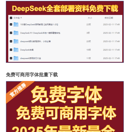
免费可商用字体批量下载