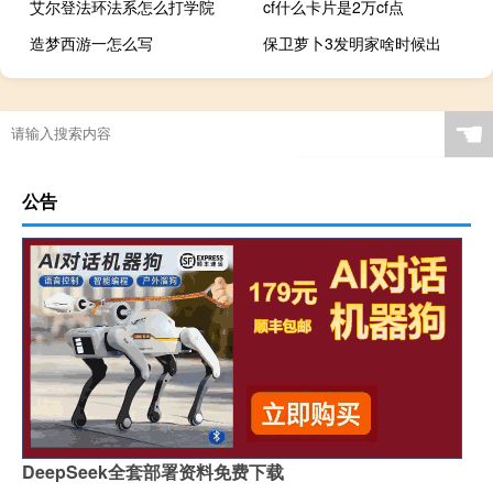
艾尔登法环法系怎么打学院
cf什么卡片是2万cf点
造梦西游一怎么写
保卫萝卜3发明家啥时候出
☚
公告
DeepSeek全套部署资料免费下载