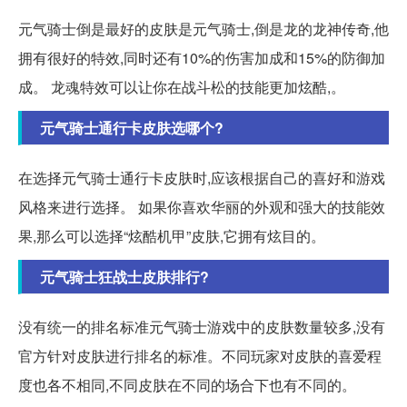
元气骑士倒是最好的皮肤是元气骑士,倒是龙的龙神传奇,他
拥有很好的特效,同时还有10%的伤害加成和15%的防御加
成。 龙魂特效可以让你在战斗松的技能更加炫酷,。
元气骑士通行卡皮肤选哪个?
在选择元气骑士通行卡皮肤时,应该根据自己的喜好和游戏
风格来进行选择。 如果你喜欢华丽的外观和强大的技能效
果,那么可以选择“炫酷机甲”皮肤,它拥有炫目的。
元气骑士狂战士皮肤排行?
没有统一的排名标准元气骑士游戏中的皮肤数量较多,没有
官方针对皮肤进行排名的标准。不同玩家对皮肤的喜爱程
度也各不相同,不同皮肤在不同的场合下也有不同的。