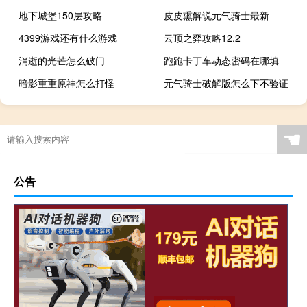
地下城堡150层攻略
皮皮熏解说元气骑士最新
4399游戏还有什么游戏
云顶之弈攻略12.2
消逝的光芒怎么破门
跑跑卡丁车动态密码在哪填
暗影重重原神怎么打怪
元气骑士破解版怎么下不验证
☚
公告