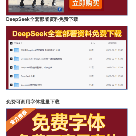
DeepSeek全套部署资料免费下载
免费可商用字体批量下载