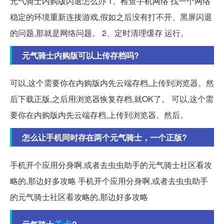
元气骑士内购版闪退怎么办 1、检查手机网络 找一个网络
稳定的环境重新连接游戏,假如之后没有打不开、黑屏闪退
的问题,那就是网络问题。 2、定时清理缓存 运行。
元气骑士内购版可以上传存档吗?
可以,这个需要你在内购版内先云端存档,上传到浏览器。然
后下载正版,之后用浏览器恢复存档,就OK了。 可以,这个需
要你在内购版内先云端存档,上传到浏览器。然后。
怎么让手机同时存在两个元气骑士，一个正版?
手机开个应用分身啊,或者去虫虫助手的元气骑士社区看攻
略的,那边好多攻略 手机开个应用分身啊,或者去虫虫助手
的元气骑士社区看攻略的,那边好多攻略