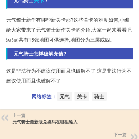
关卡
元气骑士
?
元气骑士新作有哪些新关卡那?这些关卡的难度如何,小编
给大家带来了元气骑士新作关卡的介绍,大家一起来看看吧
￼ ￼ 共有15张地图可供选择,地图分为三层或四。
元气骑士怎样破解充值?
这是非法行为不建议使用而且也破解不了 这是非法行为不
建议使用而且也破解不了
网络标签：
元气
关卡
骑士
上一篇
元气骑士最新版兑换码在哪里输入
下一篇