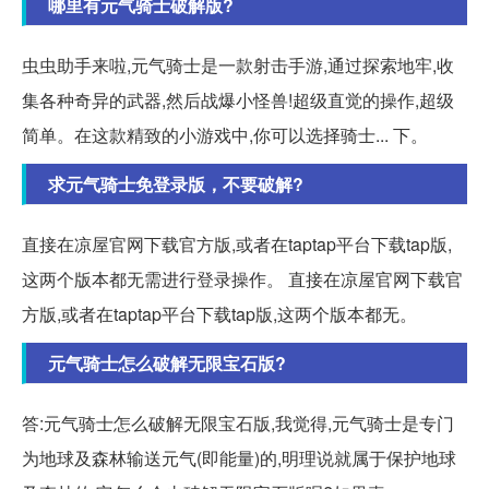
哪里有元气骑士破解版?
虫虫助手来啦,元气骑士是一款射击手游,通过探索地牢,收
集各种奇异的武器,然后战爆小怪兽!超级直觉的操作,超级
简单。在这款精致的小游戏中,你可以选择骑士... 下。
求元气骑士免登录版，不要破解?
直接在凉屋官网下载官方版,或者在taptap平台下载tap版,
这两个版本都无需进行登录操作。 直接在凉屋官网下载官
方版,或者在taptap平台下载tap版,这两个版本都无。
元气骑士怎么破解无限宝石版?
答:元气骑士怎么破解无限宝石版,我觉得,元气骑士是专门
为地球及森林输送元气(即能量)的,明理说就属于保护地球