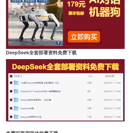
DeepSeek全套部署资料免费下载