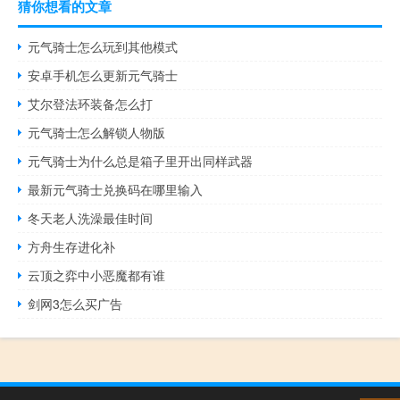
猜你想看的文章
元气骑士怎么玩到其他模式
安卓手机怎么更新元气骑士
艾尔登法环装备怎么打
元气骑士怎么解锁人物版
元气骑士为什么总是箱子里开出同样武器
最新元气骑士兑换码在哪里输入
冬天老人洗澡最佳时间
方舟生存进化补
云顶之弈中小恶魔都有谁
剑网3怎么买广告