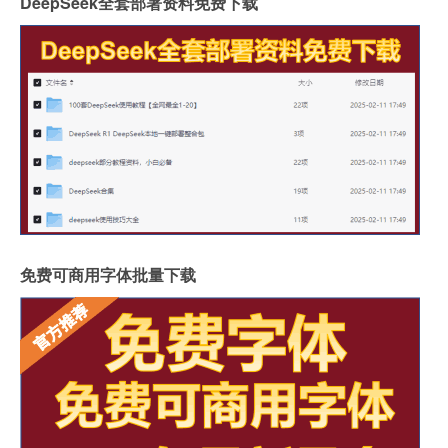
DeepSeek全套部署资料免费下载
免费可商用字体批量下载