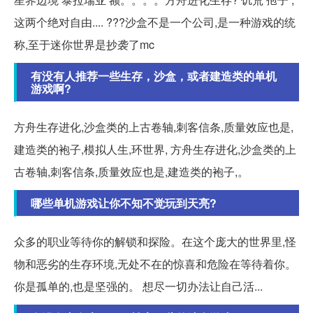
这两个绝对自由.... ???沙盒不是一个公司,是一种游戏的统
称,至于迷你世界是抄袭了mc
有没有人推荐一些生存，沙盒，或者建造类的单机
游戏啊?
方舟生存进化,沙盒类的上古卷轴,刺客信条,质量效应也是,
建造类的袍子,模拟人生,环世界, 方舟生存进化,沙盒类的上
古卷轴,刺客信条,质量效应也是,建造类的袍子,。
哪些单机游戏让你不知不觉玩到天亮?
众多的职业等待你的解锁和探险。在这个庞大的世界里,怪
物和恶劣的生存环境,无处不在的惊喜和危险在等待着你。
你是孤单的,也是坚强的。 想尽一切办法让自己活...