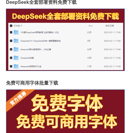
DeepSeek全套部署资料免费下载
免费可商用字体批量下载