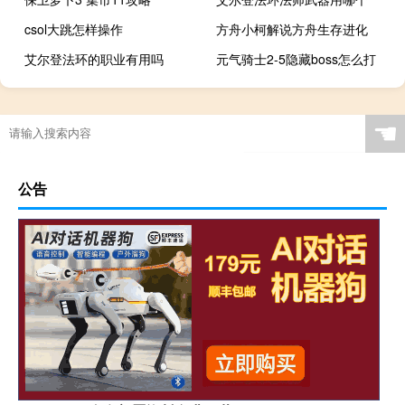
csol大跳怎样操作
方舟小柯解说方舟生存进化
艾尔登法环的职业有用吗
元气骑士2-5隐藏boss怎么打
☚
公告