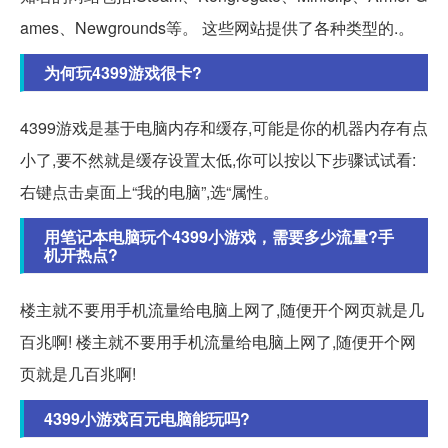
ames、Newgrounds等。 这些网站提供了各种类型的.。
为何玩4399游戏很卡?
4399游戏是基于电脑内存和缓存,可能是你的机器内存有点
小了,要不然就是缓存设置太低,你可以按以下步骤试试看:
右键点击桌面上“我的电脑”,选“属性。
用笔记本电脑玩个4399小游戏，需要多少流量?手
机开热点?
楼主就不要用手机流量给电脑上网了,随便开个网页就是几
百兆啊! 楼主就不要用手机流量给电脑上网了,随便开个网
页就是几百兆啊!
4399小游戏百元电脑能玩吗?