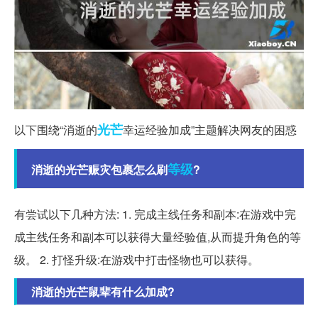
光芒
以下围绕“消逝的
幸运经验加成”主题解决网友的困惑
等级
消逝的光芒赈灾包裹怎么刷
?
有尝试以下几种方法: 1. 完成主线任务和副本:在游戏中完
成主线任务和副本可以获得大量经验值,从而提升角色的等
级。 2. 打怪升级:在游戏中打击怪物也可以获得。
消逝的光芒鼠辈有什么加成?