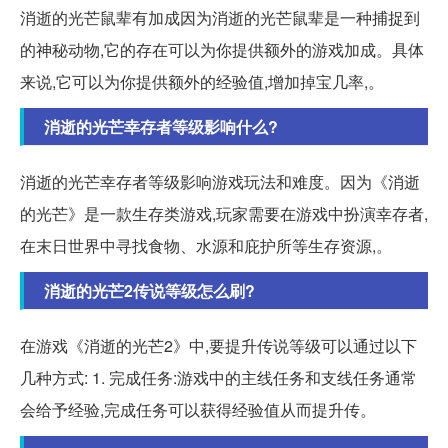
消逝的光芒鼠辈有加成因为消逝的光芒鼠辈是一种捕捉到
的神秘动物,它的存在可以为你提供额外的游戏加成。具体
来说,它可以为你提供额外的经验值,增加掉宝几率,。
消逝的光芒幸存者等级影响什么?
消逝的光芒幸存者等级影响游戏玩法和难度。因为《消逝
的光芒》是一款生存类游戏,玩家需要在游戏中扮演幸存者,
在末日世界中寻找食物、水源和庇护所等生存资源,。
消逝的光芒2传说等级怎么刷?
在游戏《消逝的光芒2》中,要提升传说等级可以通过以下
几种方式: 1. 完成任务:游戏中的主线任务和支线任务通常
会给予经验,完成任务可以获得经验值从而提升传。