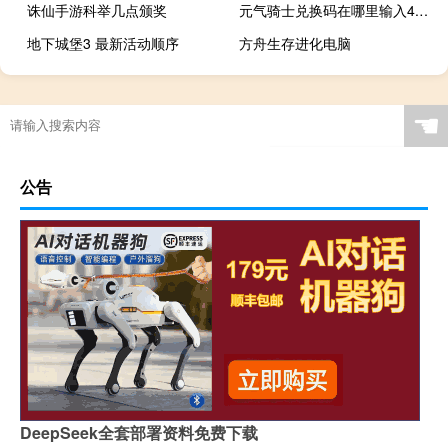
诛仙手游科举几点颁奖
元气骑士兑换码在哪里输入4.0.2
地下城堡3 最新活动顺序
方舟生存进化电脑
☚
公告
DeepSeek全套部署资料免费下载