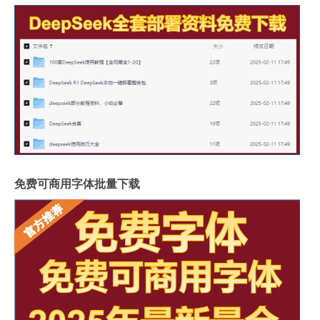
免费可商用字体批量下载