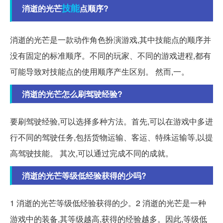
技能
消逝的光芒
点顺序?
消逝的光芒是一款动作角色扮演游戏,其中技能点的顺序并
没有固定的标准顺序。不同的玩家、不同的游戏进程,都有
可能导致对技能点的使用顺序产生区别。 然而,一。
消逝的光芒怎么刷驾驶经验?
要刷驾驶经验,可以选择多种方法。首先,可以在游戏中多进
行不同的驾驶任务,包括货物运输、客运、特殊运输等,以提
高驾驶技能。 其次,可以通过完成不同的成就。
消逝的光芒等级低经验获得的少吗?
1 消逝的光芒等级低经验获得的少。2 消逝的光芒是一种
游戏中的装备,其等级越高,获得的经验越多。因此,等级低