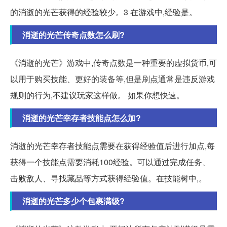
的消逝的光芒获得的经验较少。3 在游戏中,经验是。
消逝的光芒传奇点数怎么刷?
《消逝的光芒》游戏中,传奇点数是一种重要的虚拟货币,可
以用于购买技能、更好的装备等,但是刷点通常是违反游戏
规则的行为,不建议玩家这样做。 如果你想快速。
消逝的光芒幸存者技能点怎么加?
消逝的光芒幸存者技能点需要在获得经验值后进行加点,每
获得一个技能点需要消耗100经验。可以通过完成任务、
击败敌人、寻找藏品等方式获得经验值。在技能树中,。
消逝的光芒多少个包裹满级?