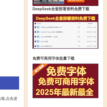
DeepSeek全套部署资料免费下载
免费可商用字体批量下载
项,点击进