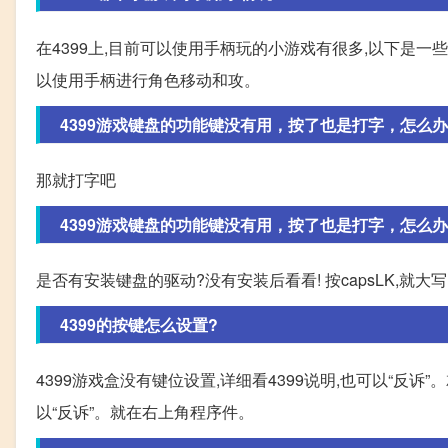
在4399上,目前可以使用手柄玩的小游戏有很多,以下是一些
以使用手柄进行角色移动和攻。
4399游戏键盘的功能键没有用，按了也是打字，怎么办
那就打字吧
4399游戏键盘的功能键没有用，按了也是打字，怎么办
是否有安装键盘的驱动?没有安装后看看! 按capsLK,就大
4399的按键怎么设置?
4399游戏盒没有键位设置,详细看4399说明,也可以“反诉”
以“反诉”。就在右上角程序件。