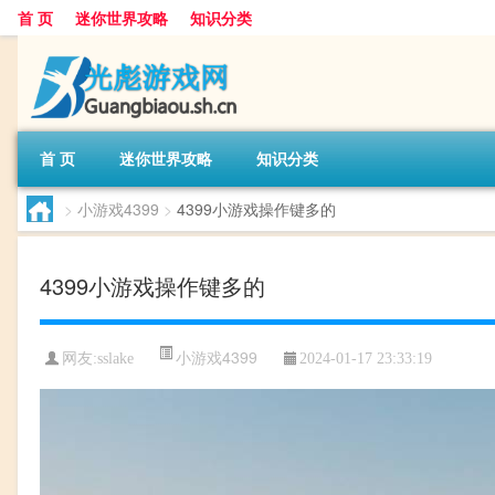
首 页
迷你世界攻略
知识分类
首 页
迷你世界攻略
知识分类
>
小游戏4399
>
4399小游戏操作键多的
4399小游戏操作键多的
小游戏4399
网友:
sslake
2024-01-17 23:33:19