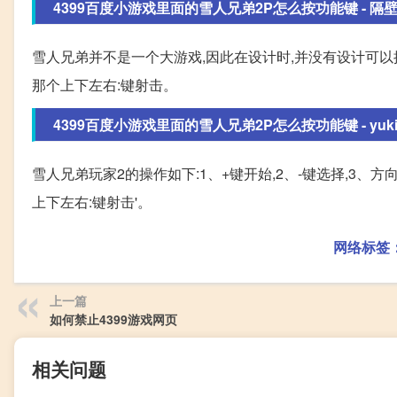
4399百度小游戏里面的雪人兄弟2P怎么按功能键 - 隔壁刘
雪人兄弟并不是一个大游戏,因此在设计时,并没有设计可以
那个上下左右:键射击。
4399百度小游戏里面的雪人兄弟2P怎么按功能键 - yukiQi
雪人兄弟玩家2的操作如下:1、+键开始,2、-键选择,3、方
上下左右:键射击'。
网络标签
上一篇
如何禁止4399游戏网页
相关问题