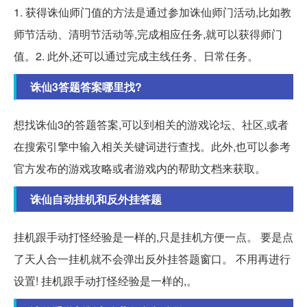
1. 获得诛仙师门值的方法是通过参加诛仙师门活动,比如教
师节活动、清明节活动等,完成相应任务,就可以获得师门
值。2. 此外,还可以通过完成主线任务、日常任务。
诛仙3答题答案哪里找?
想找诛仙3的答题答案,可以到相关的游戏论坛、社区,或者
在搜索引擎中输入相关关键词进行查找。此外,也可以参考
官方发布的游戏攻略或者游戏内的帮助文档来获取。
诛仙自动挂机和反外挂答题
挂机跟手动打怪经验是一样的,只是挂机方便一点。 要是点
了天人合一挂机就不会弹出反外挂答题窗口。 不用再进行
设置! 挂机跟手动打怪经验是一样的,。