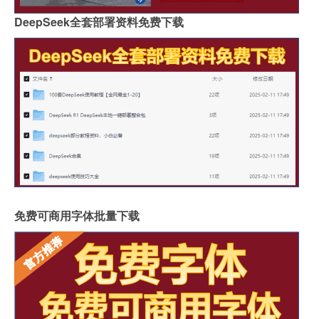
DeepSeek全套部署资料免费下载
免费可商用字体批量下载