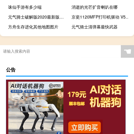
诛仙手游有多少端
消逝的光芒扩音喇叭在哪
元气骑士破解版2020最新版下载无需登录
京瓷1120MFP打印机驱动 V5.3.24 官方版（京瓷1120MFP打印机驱动 V5.3.24 官方版功能简介）
方舟生存进化其他地图图片
元气骑士清弹幕最快武器
☚
公告