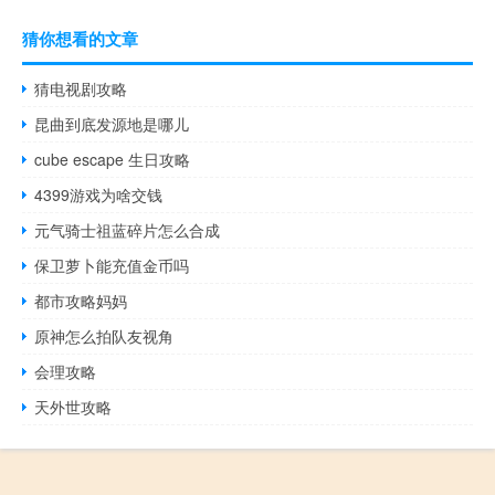
猜你想看的文章
猜电视剧攻略
昆曲到底发源地是哪儿
cube escape 生日攻略
4399游戏为啥交钱
元气骑士祖蓝碎片怎么合成
保卫萝卜能充值金币吗
都市攻略妈妈
原神怎么拍队友视角
会理攻略
天外世攻略