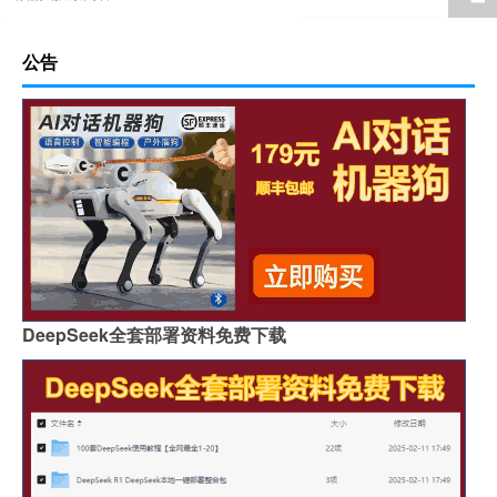
公告
DeepSeek全套部署资料免费下载