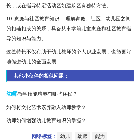
长，或在指导特定活动区如建筑区有独特方法。
10. 家庭与社区教育知识 ：理解家庭、社区、幼儿园之间
的相辅相成的关系，具备从事学前儿童家庭和社区教育指
导的知识与能力。
这些特长不仅有助于幼儿教师的个人职业发展，也能更好
地促进幼儿的全面发展
其他小伙伴的相似问题：
幼师
教学技能培养有哪些途径？
如何将文化艺术素养融入幼师教学？
幼师如何增强幼儿教育知识的掌握？
网络标签：
幼儿
幼师
能力