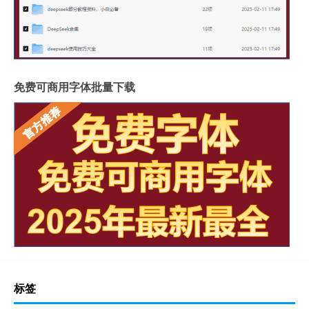
免费可商用字体批量下载
标签