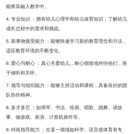
能将其融入教学中。
4. 专业知识 ：拥有幼儿心理学和幼儿保育知识，了解幼儿
成长过程中的需求和挑战。
5. 新事物接受能力 ：能够快速学习新的教育理念和方法，
适应教育环境的不断变化。
6. 爱心与耐心 ：真心关爱幼儿，耐心细致地对待他们，善
于倾听和关怀。
7. 领导与组织能力 ：能够主持活动和课程，具备良好的团
队协作精神。
8. 多才多艺 ：如弹琴、书法、绘画、唱歌、跳舞、讲故
事、做游戏、表演、计算机操作等。
9. 特殊指导能力 ：在某一领域如科学、语言或体育有专