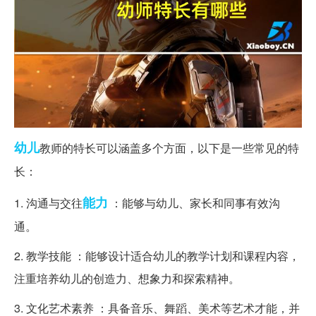
幼儿
教师的特长可以涵盖多个方面，以下是一些常见的特
长：
能力
1. 沟通与交往
：能够与幼儿、家长和同事有效沟
通。
2. 教学技能 ：能够设计适合幼儿的教学计划和课程内容，
注重培养幼儿的创造力、想象力和探索精神。
3. 文化艺术素养 ：具备音乐、舞蹈、美术等艺术才能，并