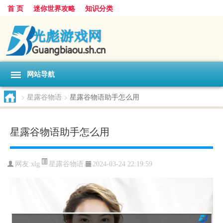
首 页
迷你世界攻略
知识分类
网站导航
>
星露谷物语
>
星露谷物语助手怎么用
星露谷物语助手怎么用
星露谷物语
网友:
xlg
2024-03-24 22:19:59