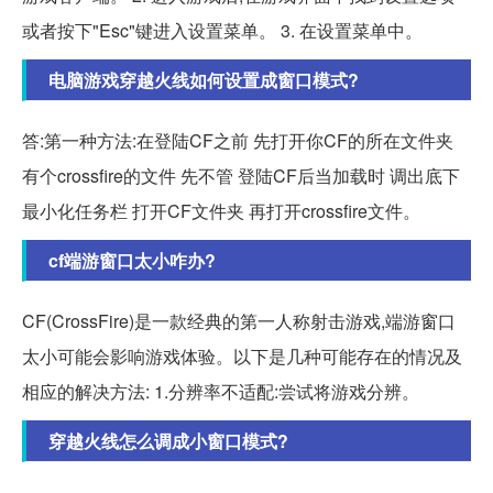
或者按下"Esc"键进入设置菜单。 3. 在设置菜单中。
电脑游戏穿越火线如何设置成窗口模式?
答:第一种方法:在登陆CF之前 先打开你CF的所在文件夹
有个crossfire的文件 先不管 登陆CF后当加载时 调出底下
最小化任务栏 打开CF文件夹 再打开crossfire文件。
cf端游窗口太小咋办?
CF(CrossFire)是一款经典的第一人称射击游戏,端游窗口
太小可能会影响游戏体验。以下是几种可能存在的情况及
相应的解决方法: 1.分辨率不适配:尝试将游戏分辨。
穿越火线怎么调成小窗口模式?