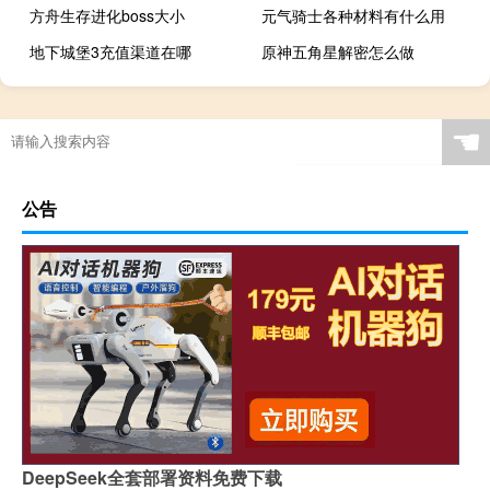
方舟生存进化boss大小
元气骑士各种材料有什么用
地下城堡3充值渠道在哪
原神五角星解密怎么做
☚
公告
DeepSeek全套部署资料免费下载