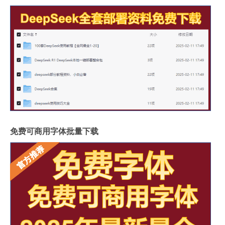
免费可商用字体批量下载