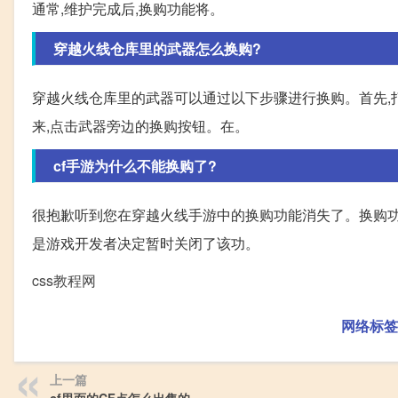
通常,维护完成后,换购功能将。
穿越火线仓库里的武器怎么换购?
穿越火线仓库里的武器可以通过以下步骤进行换购。首先,
来,点击武器旁边的换购按钮。在。
cf手游为什么不能换购了?
很抱歉听到您在穿越火线手游中的换购功能消失了。换购
是游戏开发者决定暂时关闭了该功。
css教程网
网络标签
上一篇