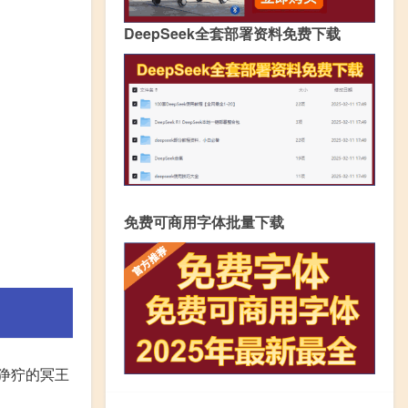
DeepSeek全套部署资料免费下载
免费可商用字体批量下载
目狰狞的冥王