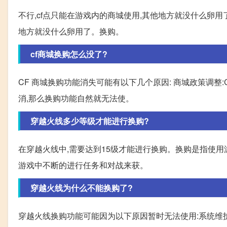
不行,cf点只能在游戏内的商城使用,其他地方就没什么卵用了
地方就没什么卵用了。换购。
cf商城换购怎么没了?
CF 商城换购功能消失可能有以下几个原因: 商城政策调整
消,那么换购功能自然就无法使。
穿越火线多少等级才能进行换购?
在穿越火线中,需要达到15级才能进行换购。换购是指使
游戏中不断的进行任务和对战来获。
穿越火线为什么不能换购了?
穿越火线换购功能可能因为以下原因暂时无法使用:系统维