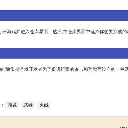
打开游戏并进入仓库界面。然后,在仓库界面中选择你想要换购的
功能通常是游戏开发者为了促进玩家的参与和奖励而设立的一种
：
商城
武器
火线