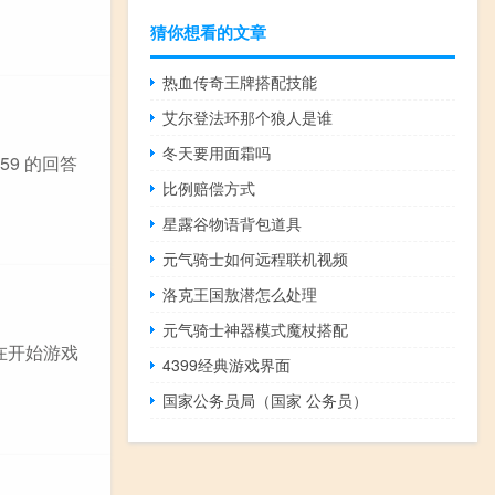
猜你想看的文章
热血传奇王牌搭配技能
艾尔登法环那个狼人是谁
冬天要用面霜吗
59 的回答
比例赔偿方式
星露谷物语背包道具
元气骑士如何远程联机视频
洛克王国敖潜怎么处理
元气骑士神器模式魔杖搭配
:在开始游戏
4399经典游戏界面
国家公务员局（国家 公务员）