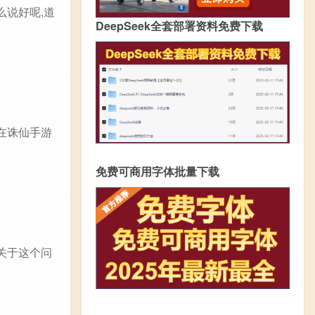
么说好呢,道
DeepSeek全套部署资料免费下载
在诛仙手游
免费可商用字体批量下载
关于这个问