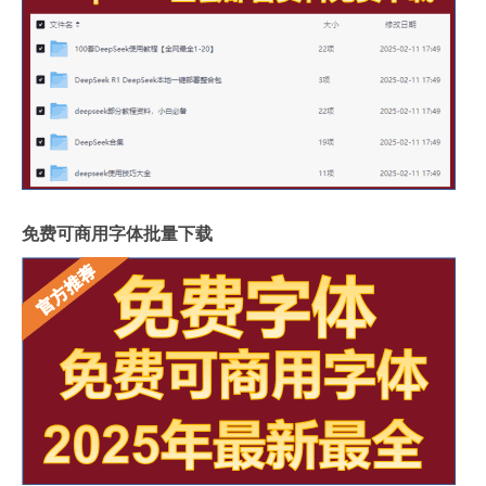
免费可商用字体批量下载