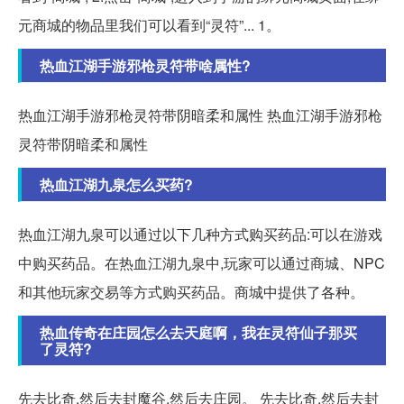
元商城的物品里我们可以看到“灵符”... 1。
热血江湖手游邪枪灵符带啥属性?
热血江湖手游邪枪灵符带阴暗柔和属性 热血江湖手游邪枪
灵符带阴暗柔和属性
热血江湖九泉怎么买药?
热血江湖九泉可以通过以下几种方式购买药品:可以在游戏
中购买药品。在热血江湖九泉中,玩家可以通过商城、NPC
和其他玩家交易等方式购买药品。商城中提供了各种。
热血传奇在庄园怎么去天庭啊，我在灵符仙子那买
了灵符?
先去比奇,然后去封魔谷,然后去庄园。 先去比奇,然后去封