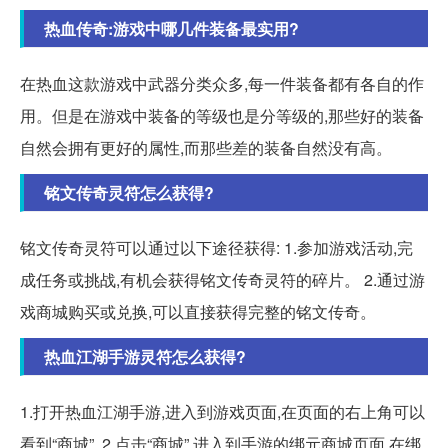
热血传奇:游戏中哪几件装备最实用?
在热血这款游戏中武器分类众多,每一件装备都有各自的作
用。但是在游戏中装备的等级也是分等级的,那些好的装备
自然会拥有更好的属性,而那些差的装备自然没有高。
铭文传奇灵符怎么获得?
铭文传奇灵符可以通过以下途径获得: 1.参加游戏活动,完
成任务或挑战,有机会获得铭文传奇灵符的碎片。 2.通过游
戏商城购买或兑换,可以直接获得完整的铭文传奇。
热血江湖手游灵符怎么获得?
1.打开热血江湖手游,进入到游戏页面,在页面的右上角可以
看到“商城”, 2.点击“商城”,进入到手游的绑元商城页面,在绑