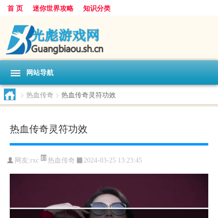
首 页
迷你世界攻略
知识分类
网站导航
>
热血传奇
>
热血传奇灵符功效
热血传奇灵符功效
热血传奇
网友:
rxc
2024-03-25 13:23:45