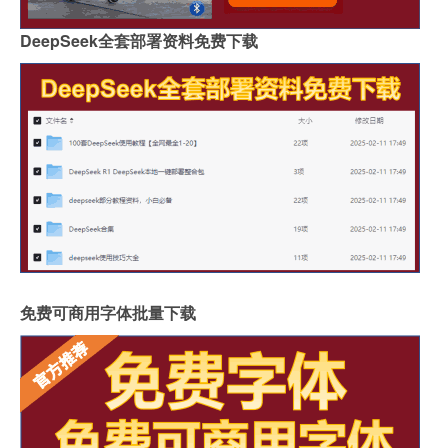
DeepSeek全套部署资料免费下载
免费可商用字体批量下载