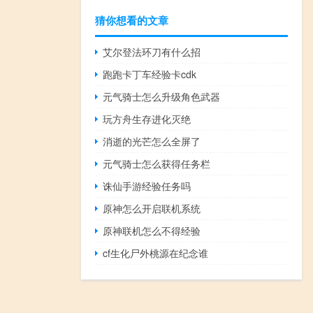
猜你想看的文章
艾尔登法环刀有什么招
跑跑卡丁车经验卡cdk
元气骑士怎么升级角色武器
玩方舟生存进化灭绝
消逝的光芒怎么全屏了
元气骑士怎么获得任务栏
诛仙手游经验任务吗
原神怎么开启联机系统
原神联机怎么不得经验
cf生化尸外桃源在纪念谁