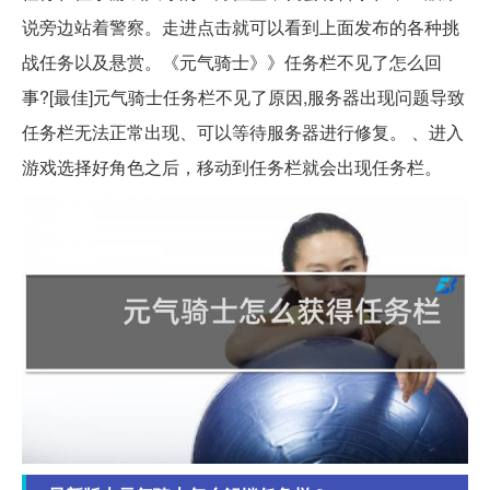
说旁边站着警察。走进点击就可以看到上面发布的各种挑
战任务以及悬赏。《元气骑士》》任务栏不见了怎么回
事?[最佳]元气骑士任务栏不见了原因,服务器出现问题导致
任务栏无法正常出现、可以等待服务器进行修复。 、进入
游戏选择好角色之后，移动到任务栏就会出现任务栏。