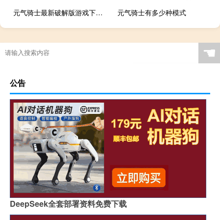
元气骑士最新破解版游戏下载2022乐游网
元气骑士有多少种模式
☚
公告
DeepSeek全套部署资料免费下载