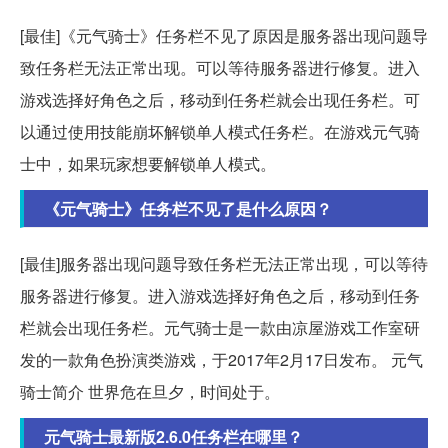
[最佳]《元气骑士》任务栏不见了原因是服务器出现问题导
致任务栏无法正常出现。可以等待服务器进行修复。进入
游戏选择好角色之后，移动到任务栏就会出现任务栏。可
以通过使用技能崩坏解锁单人模式任务栏。在游戏元气骑
士中，如果玩家想要解锁单人模式。
《元气骑士》任务栏不见了是什么原因？
[最佳]服务器出现问题导致任务栏无法正常出现，可以等待
服务器进行修复。进入游戏选择好角色之后，移动到任务
栏就会出现任务栏。元气骑士是一款由凉屋游戏工作室研
发的一款角色扮演类游戏，于2017年2月17日发布。 元气
骑士简介 世界危在旦夕，时间处于。
元气骑士最新版2.6.0任务栏在哪里？