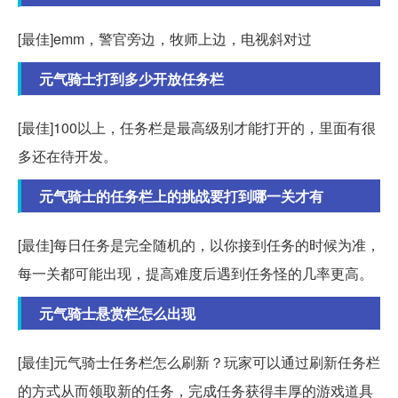
[最佳]emm，警官旁边，牧师上边，电视斜对过
元气骑士打到多少开放任务栏
[最佳]100以上，任务栏是最高级别才能打开的，里面有很
多还在待开发。
元气骑士的任务栏上的挑战要打到哪一关才有
[最佳]每日任务是完全随机的，以你接到任务的时候为准，
每一关都可能出现，提高难度后遇到任务怪的几率更高。
元气骑士悬赏栏怎么出现
[最佳]元气骑士任务栏怎么刷新？玩家可以通过刷新任务栏
的方式从而领取新的任务，完成任务获得丰厚的游戏道具