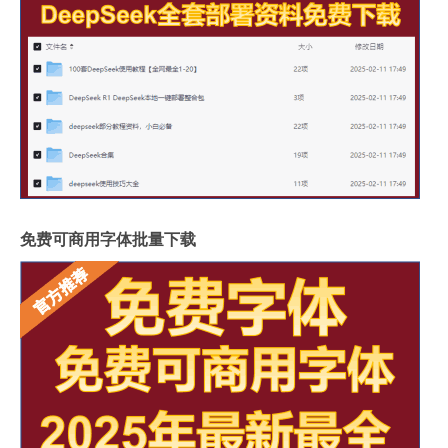
免费可商用字体批量下载