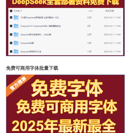
免费可商用字体批量下载