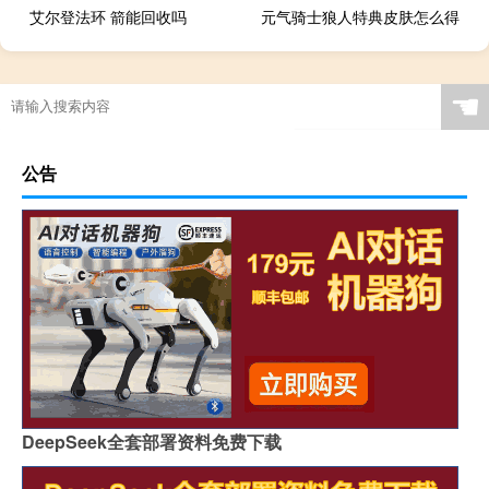
艾尔登法环 箭能回收吗
元气骑士狼人特典皮肤怎么得
☚
公告
DeepSeek全套部署资料免费下载