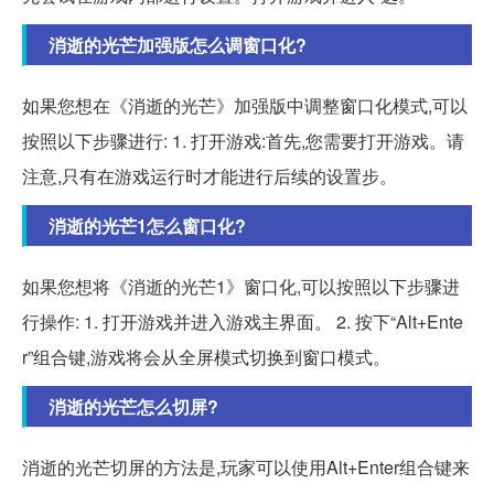
消逝的光芒加强版怎么调窗口化?
如果您想在《消逝的光芒》加强版中调整窗口化模式,可以
按照以下步骤进行: 1. 打开游戏:首先,您需要打开游戏。请
注意,只有在游戏运行时才能进行后续的设置步。
消逝的光芒1怎么窗口化?
如果您想将《消逝的光芒1》窗口化,可以按照以下步骤进
行操作: 1. 打开游戏并进入游戏主界面。 2. 按下“Alt+Ente
r”组合键,游戏将会从全屏模式切换到窗口模式。
消逝的光芒怎么切屏?
消逝的光芒切屏的方法是,玩家可以使用Alt+Enter组合键来