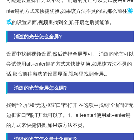
游
nter键的方式来快捷切换,如果该方法不灵的话,那么前往
戏
的设置界面,视频里找到全屏,开启之后就能够。
消逝的光芒怎么全屏?
设置中找到视频设置,然后选择全屏即可。 消逝的光芒可以
尝试使用alt+enter键的方式来快捷切换,如果该方法不灵的
话,那么前往游戏的设置界面,视频里找到全屏,。
消逝的光芒全屏怎么调?
找到“全屏”和“无边框窗口”都打开 在选项中找到“全屏”和“无
边框窗口”都打开就可以了。1、alt+enter!使用alt+enter键
的方式来快捷切换,如果该方法不灵。
消逝的光芒怎么最大化画面?