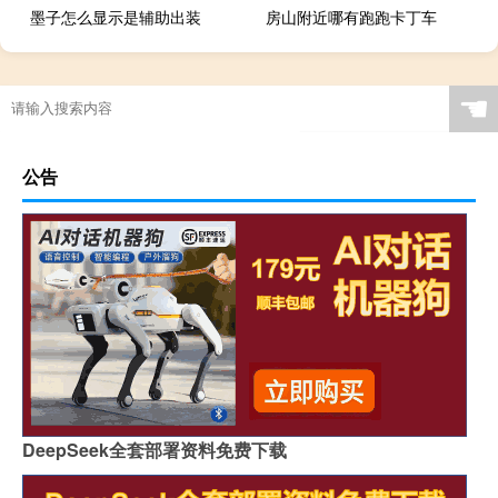
墨子怎么显示是辅助出装
房山附近哪有跑跑卡丁车
☚
公告
DeepSeek全套部署资料免费下载