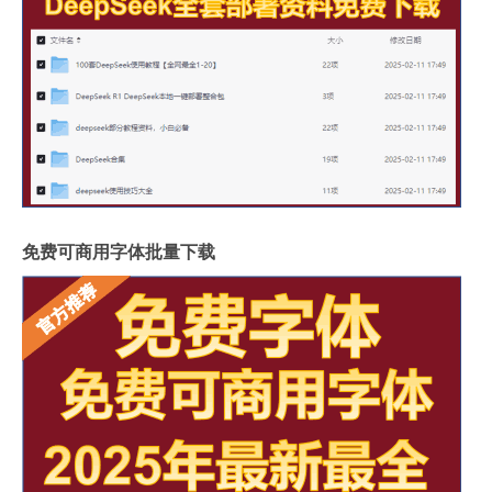
免费可商用字体批量下载