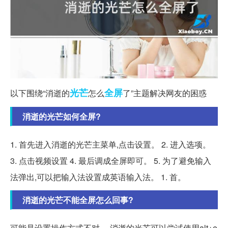
光芒
全屏
以下围绕“消逝的
怎么
了”主题解决网友的困惑
消逝的光芒如何全屏?
1. 首先进入消逝的光芒主菜单,点击设置。 2. 进入选项。
3. 点击视频设置 4. 最后调成全屏即可。 5. 为了避免输入
法弹出,可以把输入法设置成英语输入法。 1. 首。
消逝的光芒不能全屏怎么回事?
可能是设置操作方式不对。 消逝的光芒可以尝试使用alt+e