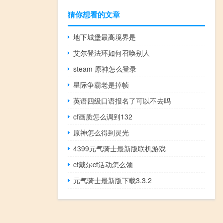
猜你想看的文章
地下城堡最高境界是
艾尔登法环如何召唤别人
steam 原神怎么登录
星际争霸老是掉帧
英语四级口语报名了可以不去吗
cf画质怎么调到132
原神怎么得到灵光
4399元气骑士最新版联机游戏
cf戴尔cf活动怎么领
元气骑士最新版下载3.3.2