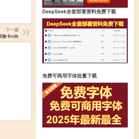
DeepSeek全套部署资料免费下载
下一篇
验卡cdk
免费可商用字体批量下载