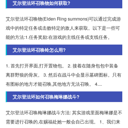
艾尔登法环召唤物如何获取?
艾尔登法环召唤物(Elden Ring summons)可以通过完成游
戏中的特定任务或击败特定的敌人来获取。以下是一些可
能的方法:1.任务奖励:在游戏的主线任务或支线任务。
艾尔登法环召唤铃怎么用?
1. 首先打开界面,打开置物包。 2. 接着在随身包包中装备
离群野狼的骨灰。 3. 然后在战斗中会显示墓碑图标。只有
有图标的地方才能召唤,其他地方无法召唤。 4....
艾尔登法环如何召唤梅琳娜战斗?
艾尔登法环召唤梅琳娜战斗方法: 其实游戏里面梅琳娜是不
需要进行召唤的,在赐福处她一般会自己出现。 1、我们来