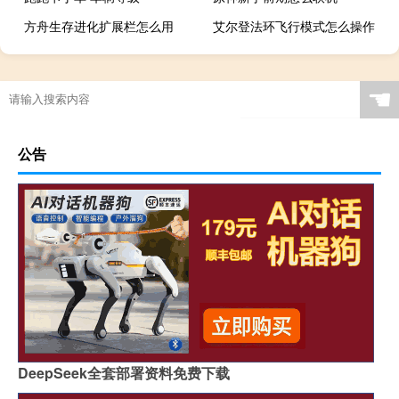
方舟生存进化扩展栏怎么用
艾尔登法环飞行模式怎么操作
☚
公告
DeepSeek全套部署资料免费下载