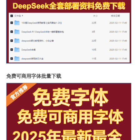
免费可商用字体批量下载